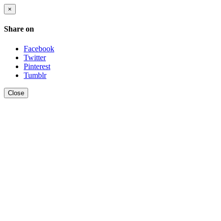
×
Share on
Facebook
Twitter
Pinterest
Tumblr
Close