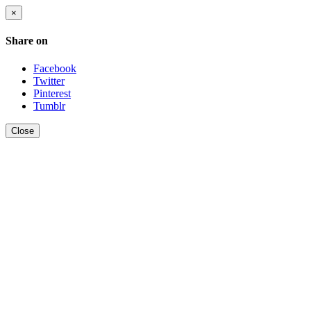
×
Share on
Facebook
Twitter
Pinterest
Tumblr
Close