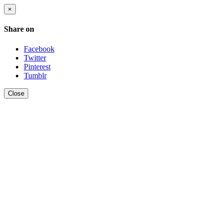
×
Share on
Facebook
Twitter
Pinterest
Tumblr
Close