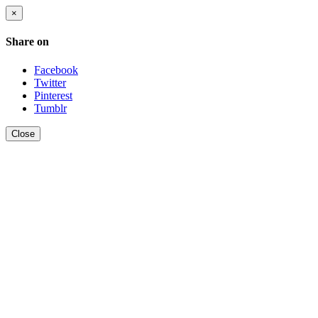
×
Share on
Facebook
Twitter
Pinterest
Tumblr
Close