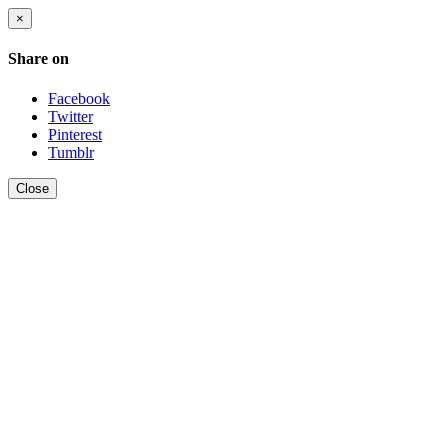
×
Share on
Facebook
Twitter
Pinterest
Tumblr
Close