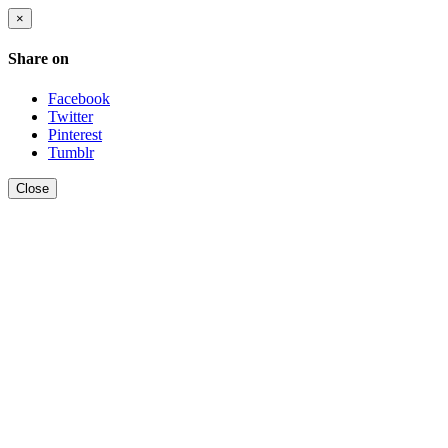
×
Share on
Facebook
Twitter
Pinterest
Tumblr
Close