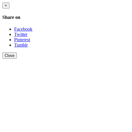
×
Share on
Facebook
Twitter
Pinterest
Tumblr
Close