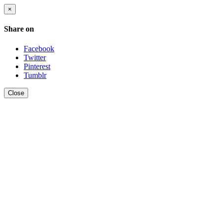
×
Share on
Facebook
Twitter
Pinterest
Tumblr
Close