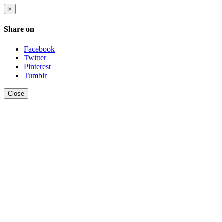
×
Share on
Facebook
Twitter
Pinterest
Tumblr
Close