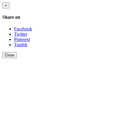
×
Share on
Facebook
Twitter
Pinterest
Tumblr
Close