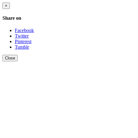
×
Share on
Facebook
Twitter
Pinterest
Tumblr
Close