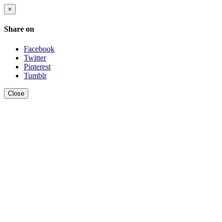
×
Share on
Facebook
Twitter
Pinterest
Tumblr
Close