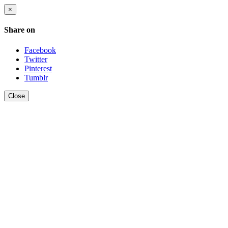
×
Share on
Facebook
Twitter
Pinterest
Tumblr
Close