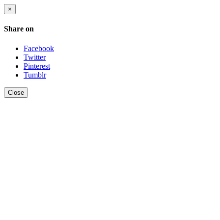
×
Share on
Facebook
Twitter
Pinterest
Tumblr
Close