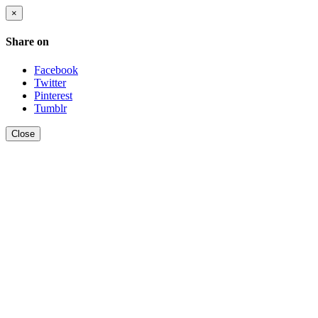
×
Share on
Facebook
Twitter
Pinterest
Tumblr
Close