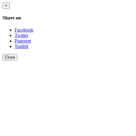
×
Share on
Facebook
Twitter
Pinterest
Tumblr
Close