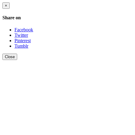
×
Share on
Facebook
Twitter
Pinterest
Tumblr
Close