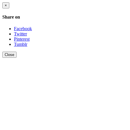
×
Share on
Facebook
Twitter
Pinterest
Tumblr
Close