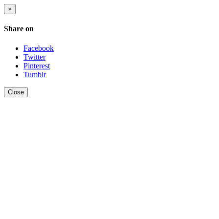
×
Share on
Facebook
Twitter
Pinterest
Tumblr
Close