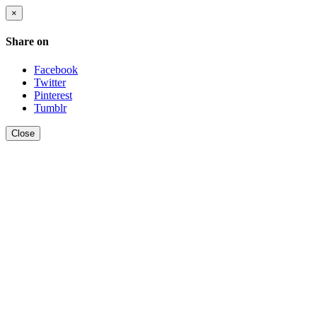
×
Share on
Facebook
Twitter
Pinterest
Tumblr
Close