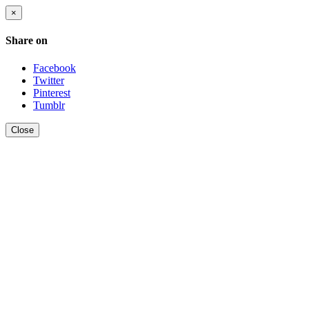
×
Share on
Facebook
Twitter
Pinterest
Tumblr
Close