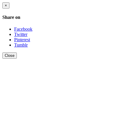
×
Share on
Facebook
Twitter
Pinterest
Tumblr
Close