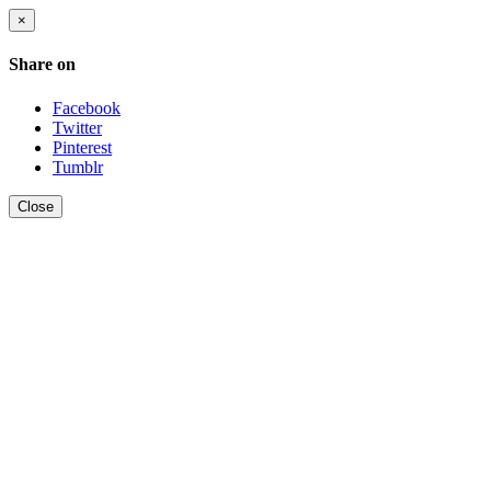
×
Share on
Facebook
Twitter
Pinterest
Tumblr
Close