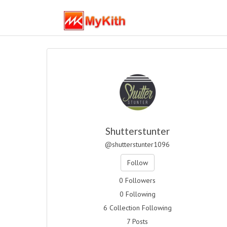
Shutterstunter
@shutterstunter1096
Follow
0 Followers
0 Following
6 Collection Following
7 Posts