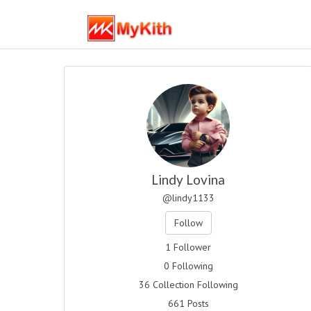
Lindy Lovina
@lindy1133
Follow
1 Follower
0 Following
36 Collection Following
661 Posts