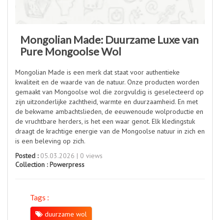
Mongolian Made: Duurzame Luxe van
Pure Mongoolse Wol
Mongolian Made is een merk dat staat voor authentieke
kwaliteit en de waarde van de natuur. Onze producten worden
gemaakt van Mongoolse wol die zorgvuldig is geselecteerd op
zijn uitzonderlijke zachtheid, warmte en duurzaamheid. En met
de bekwame ambachtslieden, de eeuwenoude wolproductie en
de vruchtbare herders, is het een waar genot. Elk kledingstuk
draagt ​​de krachtige energie van de Mongoolse natuur in zich en
is een beleving op zich.
Posted :
05.03.2026 | 0 views
Collection :
Powerpress
Tags :
duurzame wol