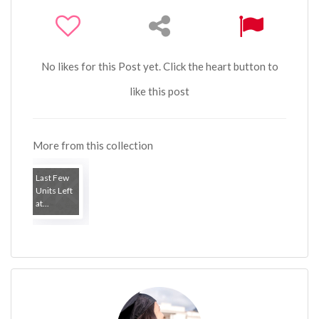
No likes for this Post yet. Click the heart button to
like this post
More from this collection
Last Few
Units Left
at...