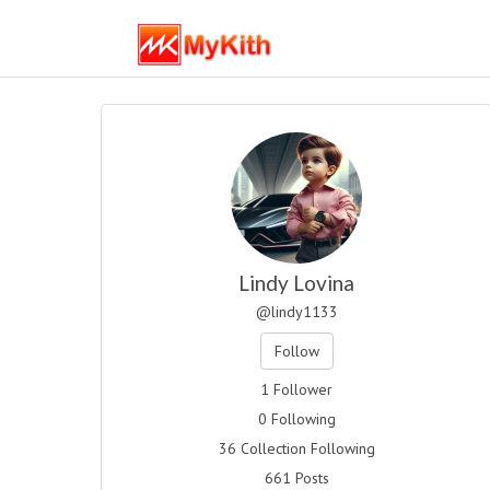
Lindy Lovina
@lindy1133
Follow
1 Follower
0 Following
36 Collection Following
661 Posts